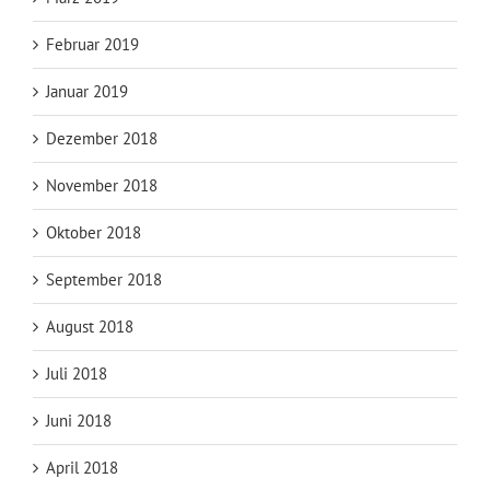
Februar 2019
Januar 2019
Dezember 2018
November 2018
Oktober 2018
September 2018
August 2018
Juli 2018
Juni 2018
April 2018