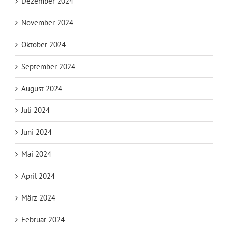
Dezember 2024
November 2024
Oktober 2024
September 2024
August 2024
Juli 2024
Juni 2024
Mai 2024
April 2024
März 2024
Februar 2024