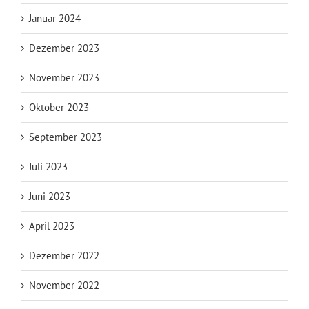
Januar 2024
Dezember 2023
November 2023
Oktober 2023
September 2023
Juli 2023
Juni 2023
April 2023
Dezember 2022
November 2022