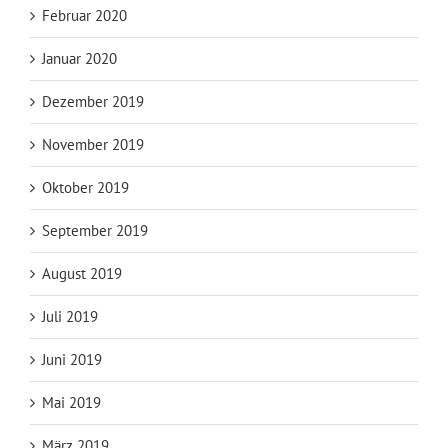
Februar 2020
Januar 2020
Dezember 2019
November 2019
Oktober 2019
September 2019
August 2019
Juli 2019
Juni 2019
Mai 2019
März 2019