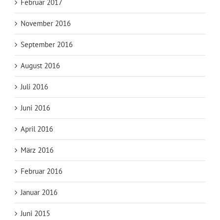
Februar 2017
November 2016
September 2016
August 2016
Juli 2016
Juni 2016
April 2016
März 2016
Februar 2016
Januar 2016
Juni 2015