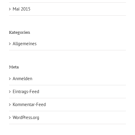
Mai 2015
Kategorien
Allgemeines
Meta
Anmelden
Eintrags-Feed
Kommentar-Feed
WordPress.org