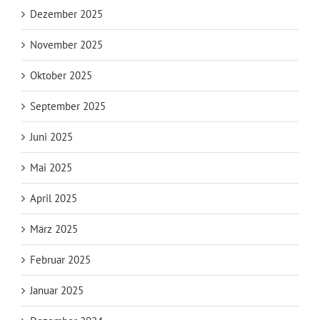
Dezember 2025
November 2025
Oktober 2025
September 2025
Juni 2025
Mai 2025
April 2025
März 2025
Februar 2025
Januar 2025