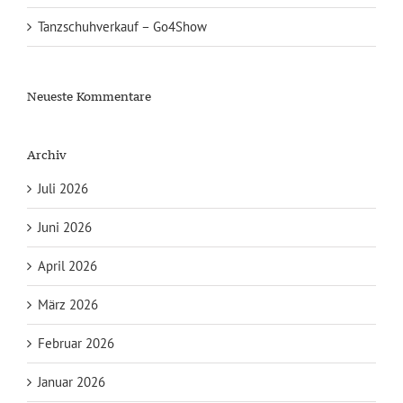
Tanzschuhverkauf – Go4Show
Neueste Kommentare
Archiv
Juli 2026
Juni 2026
April 2026
März 2026
Februar 2026
Januar 2026