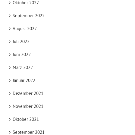
Oktober 2022
September 2022
August 2022
Juli 2022
Juni 2022
März 2022
Januar 2022
Dezember 2021
November 2021
Oktober 2021
September 2021