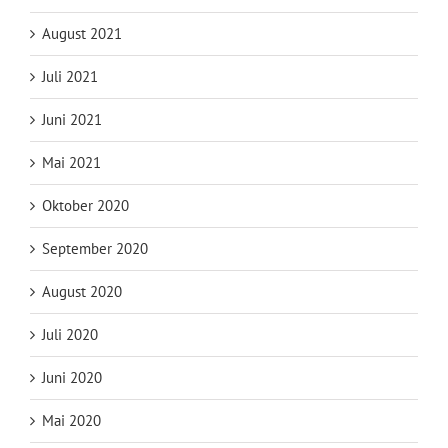
August 2021
Juli 2021
Juni 2021
Mai 2021
Oktober 2020
September 2020
August 2020
Juli 2020
Juni 2020
Mai 2020