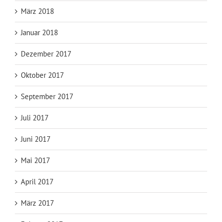
März 2018
Januar 2018
Dezember 2017
Oktober 2017
September 2017
Juli 2017
Juni 2017
Mai 2017
April 2017
März 2017