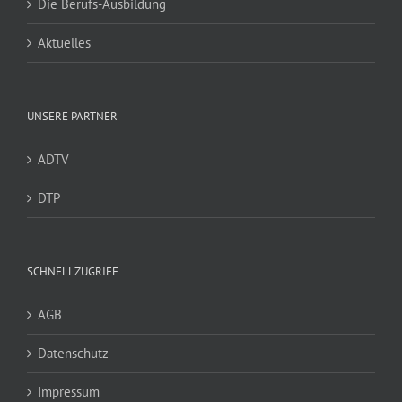
Die Berufs-Ausbildung
Aktuelles
UNSERE PARTNER
ADTV
DTP
SCHNELLZUGRIFF
AGB
Datenschutz
Impressum