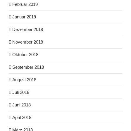
Februar 2019
Januar 2019
Dezember 2018
November 2018
Oktober 2018
September 2018
August 2018
Juli 2018
Juni 2018
April 2018
März 2018