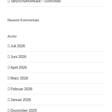
Tanzschuhverkauf – Go4Show
Neueste Kommentare
Archiv
Juli 2026
Juni 2026
April 2026
März 2026
Februar 2026
Januar 2026
Dezember 2025