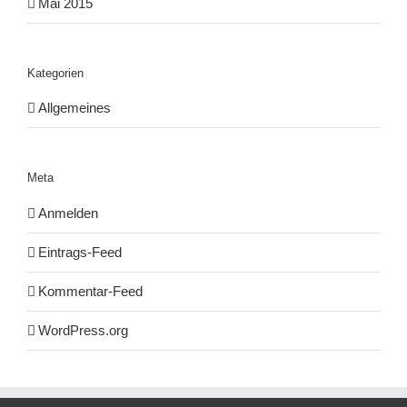
Mai 2015
Kategorien
Allgemeines
Meta
Anmelden
Eintrags-Feed
Kommentar-Feed
WordPress.org