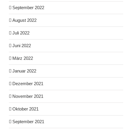
September 2022
August 2022
Juli 2022
Juni 2022
März 2022
Januar 2022
Dezember 2021
November 2021
Oktober 2021
September 2021