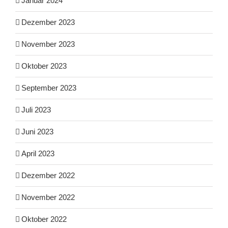
Januar 2024
Dezember 2023
November 2023
Oktober 2023
September 2023
Juli 2023
Juni 2023
April 2023
Dezember 2022
November 2022
Oktober 2022