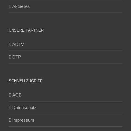
Aktuelles
UNSERE PARTNER
ADTV
DTP
SCHNELLZUGRIFF
AGB
Datenschutz
Impressum