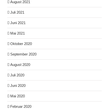
August 2021
Juli 2021
Juni 2021
Mai 2021
Oktober 2020
September 2020
August 2020
Juli 2020
Juni 2020
Mai 2020
Februar 2020