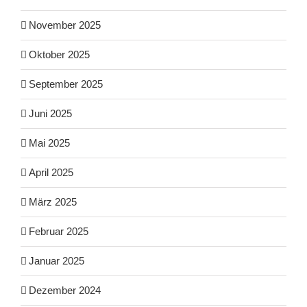
November 2025
Oktober 2025
September 2025
Juni 2025
Mai 2025
April 2025
März 2025
Februar 2025
Januar 2025
Dezember 2024