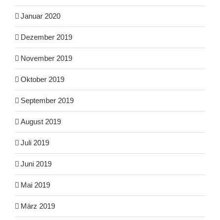
Januar 2020
Dezember 2019
November 2019
Oktober 2019
September 2019
August 2019
Juli 2019
Juni 2019
Mai 2019
März 2019