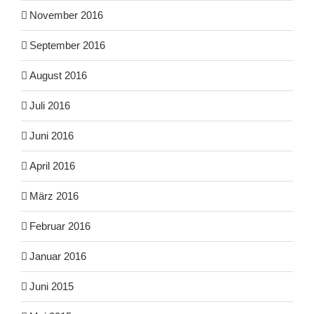
November 2016
September 2016
August 2016
Juli 2016
Juni 2016
April 2016
März 2016
Februar 2016
Januar 2016
Juni 2015