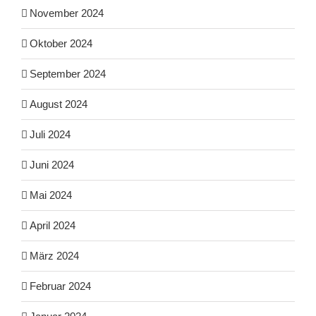
November 2024
Oktober 2024
September 2024
August 2024
Juli 2024
Juni 2024
Mai 2024
April 2024
März 2024
Februar 2024