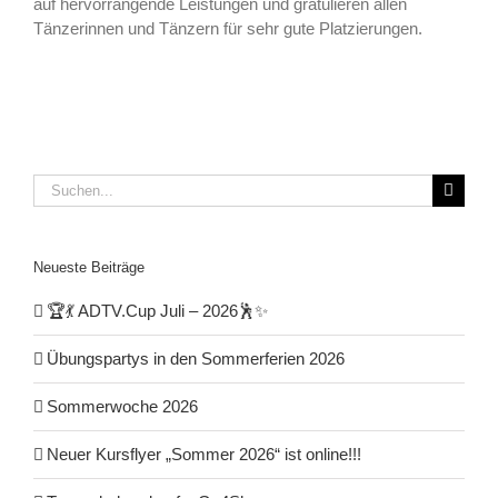
auf hervorrangende Leistungen und gratulieren allen
Tänzerinnen und Tänzern für sehr gute Platzierungen.
Suche
nach:
Neueste Beiträge
🏆💃 ADTV.Cup Juli – 2026🕺✨
Übungspartys in den Sommerferien 2026
Sommerwoche 2026
Neuer Kursflyer „Sommer 2026“ ist online!!!