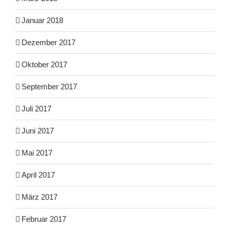
Januar 2018
Dezember 2017
Oktober 2017
September 2017
Juli 2017
Juni 2017
Mai 2017
April 2017
März 2017
Februar 2017