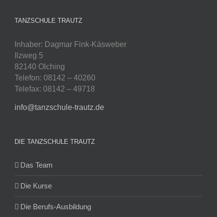
TANZSCHULE TRAUTZ
Inhaber: Dagmar Fink-Käsweber
Ilzweg 5
82140 Olching
Telefon: 08142 – 40260
Telefax: 08142 – 49718
info@tanzschule-trautz.de
DIE TANZSCHULE TRAUTZ
Das Team
Die Kurse
Die Berufs-Ausbildung