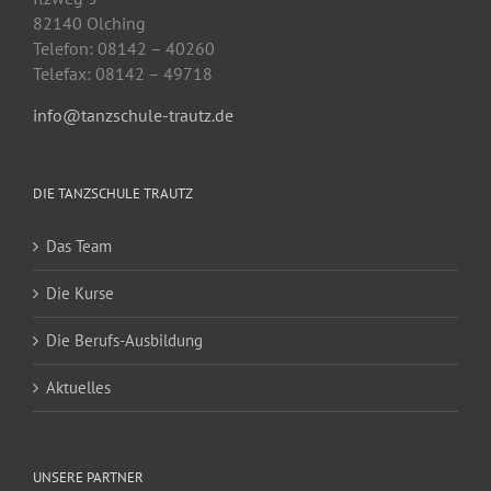
82140 Olching
Telefon: 08142 – 40260
Telefax: 08142 – 49718
info@tanzschule-trautz.de
DIE TANZSCHULE TRAUTZ
Das Team
Die Kurse
Die Berufs-Ausbildung
Aktuelles
UNSERE PARTNER