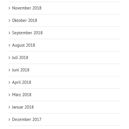
November 2018
Oktober 2018
September 2018
August 2018
Juli 2018
Juni 2018
April 2018
März 2018
Januar 2018
Dezember 2017