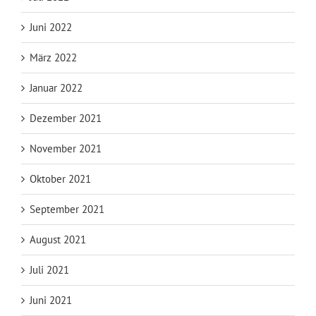
Juni 2022
März 2022
Januar 2022
Dezember 2021
November 2021
Oktober 2021
September 2021
August 2021
Juli 2021
Juni 2021