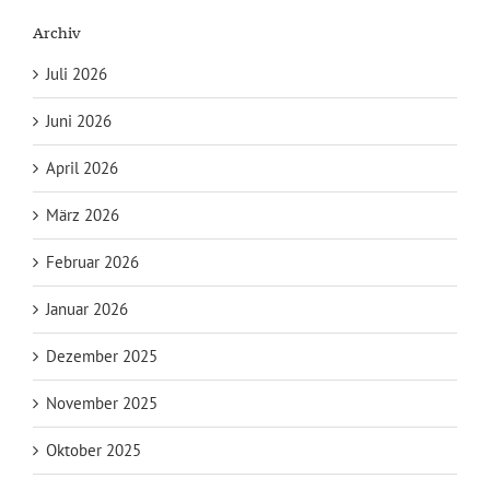
Archiv
Juli 2026
Juni 2026
April 2026
März 2026
Februar 2026
Januar 2026
Dezember 2025
November 2025
Oktober 2025