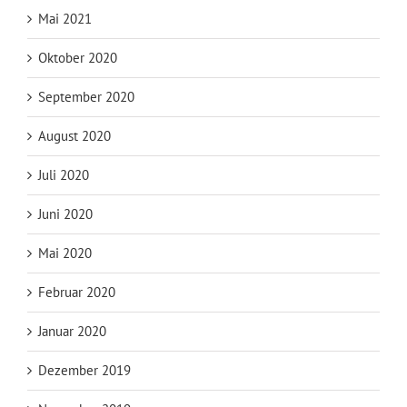
Mai 2021
Oktober 2020
September 2020
August 2020
Juli 2020
Juni 2020
Mai 2020
Februar 2020
Januar 2020
Dezember 2019