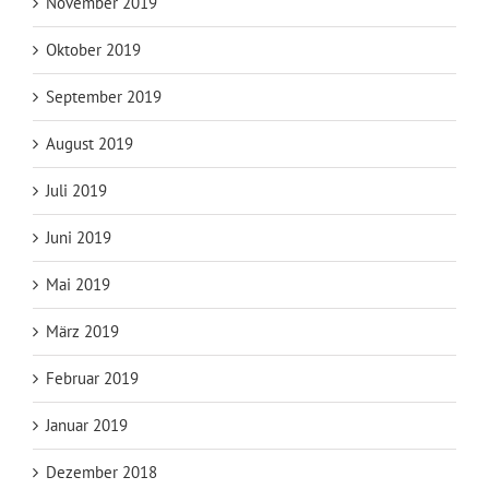
November 2019
Oktober 2019
September 2019
August 2019
Juli 2019
Juni 2019
Mai 2019
März 2019
Februar 2019
Januar 2019
Dezember 2018