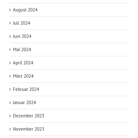
August 2024
Juli 2024
Juni 2024
Mai 2024
April 2024
März 2024
Februar 2024
Januar 2024
Dezember 2023
November 2023