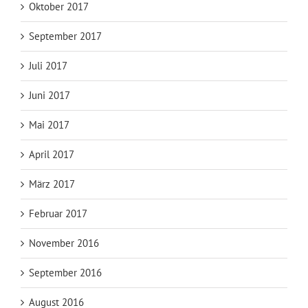
Oktober 2017
September 2017
Juli 2017
Juni 2017
Mai 2017
April 2017
März 2017
Februar 2017
November 2016
September 2016
August 2016