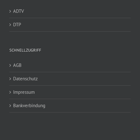
ADTV
DTP
SCHNELLZUGRIFF
AGB
Datenschutz
Impressum
Bankverbindung