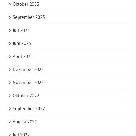
Oktober 2023
September 2023
Juli 2023
Juni 2023
April 2023
Dezember 2022
November 2022
Oktober 2022
September 2022
August 2022
Juli 2022