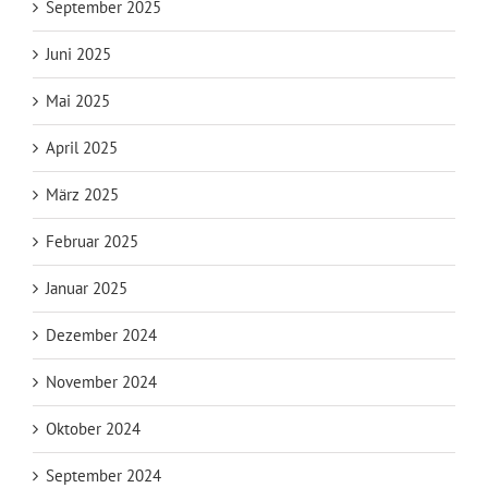
September 2025
Juni 2025
Mai 2025
April 2025
März 2025
Februar 2025
Januar 2025
Dezember 2024
November 2024
Oktober 2024
September 2024