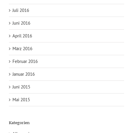
Juli 2016
Juni 2016
April 2016
März 2016
Februar 2016
Januar 2016
Juni 2015
Mai 2015
Kategorien