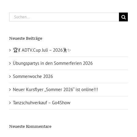
Suche
nach:
Neueste Beiträge
🏆💃 ADTV.Cup Juli – 2026🕺✨
Übungspartys in den Sommerferien 2026
Sommerwoche 2026
Neuer Kursflyer „Sommer 2026“ ist online!!!
Tanzschuhverkauf – Go4Show
Neueste Kommentare