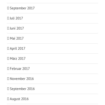
September 2017
Juli 2017
Juni 2017
Mai 2017
April 2017
März 2017
Februar 2017
November 2016
September 2016
August 2016