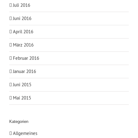
Juli 2016
Juni 2016
April 2016
März 2016
Februar 2016
Januar 2016
Juni 2015
Mai 2015
Kategorien
Allgemeines