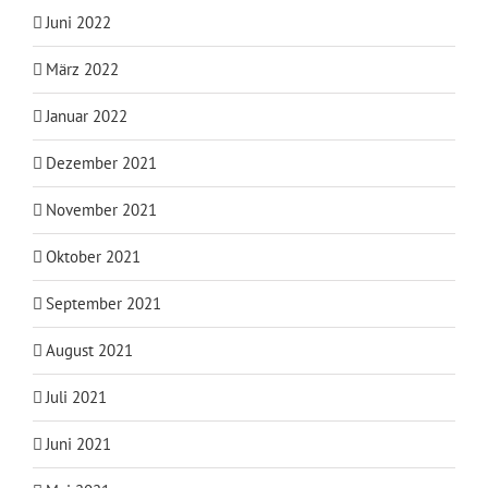
Juni 2022
März 2022
Januar 2022
Dezember 2021
November 2021
Oktober 2021
September 2021
August 2021
Juli 2021
Juni 2021