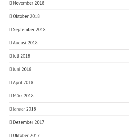
November 2018
Oktober 2018
September 2018
August 2018
Juli 2018
Juni 2018
April 2018
März 2018
Januar 2018
Dezember 2017
Oktober 2017