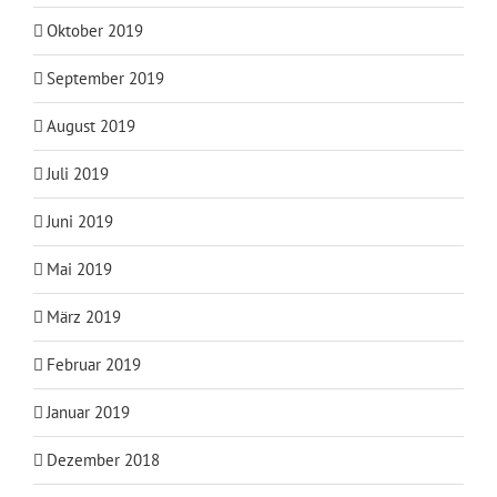
Oktober 2019
September 2019
August 2019
Juli 2019
Juni 2019
Mai 2019
März 2019
Februar 2019
Januar 2019
Dezember 2018