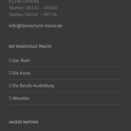
82140 Olching
Telefon: 08142 – 40260
Telefax: 08142 – 49718
info@tanzschule-trautz.de
DIE TANZSCHULE TRAUTZ
Das Team
Die Kurse
Die Berufs-Ausbildung
Aktuelles
UNSERE PARTNER