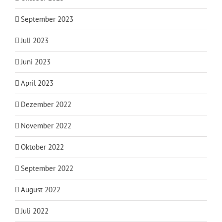
September 2023
Juli 2023
Juni 2023
April 2023
Dezember 2022
November 2022
Oktober 2022
September 2022
August 2022
Juli 2022