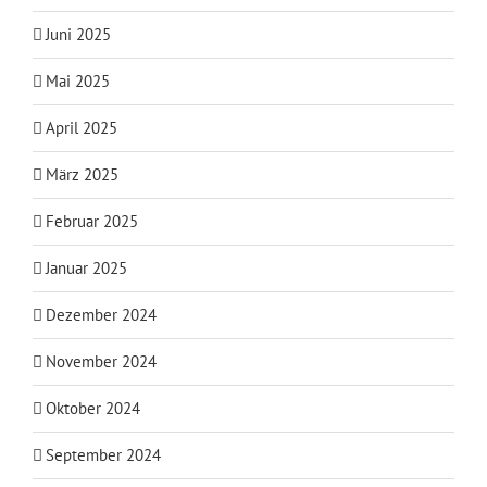
Juni 2025
Mai 2025
April 2025
März 2025
Februar 2025
Januar 2025
Dezember 2024
November 2024
Oktober 2024
September 2024