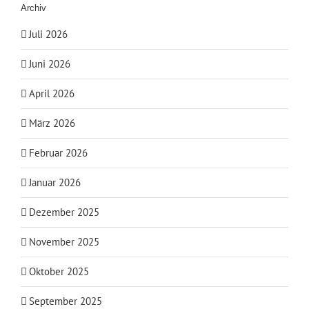
Archiv
Juli 2026
Juni 2026
April 2026
März 2026
Februar 2026
Januar 2026
Dezember 2025
November 2025
Oktober 2025
September 2025