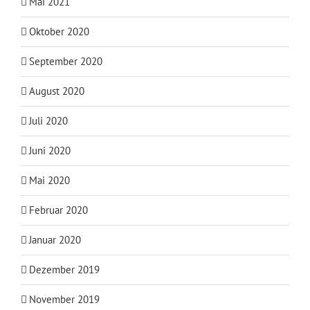
Mai 2021
Oktober 2020
September 2020
August 2020
Juli 2020
Juni 2020
Mai 2020
Februar 2020
Januar 2020
Dezember 2019
November 2019