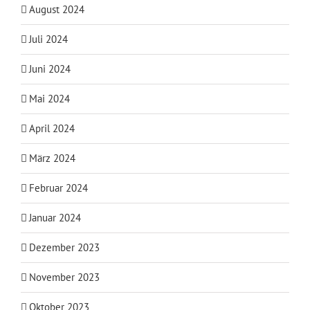
August 2024
Juli 2024
Juni 2024
Mai 2024
April 2024
März 2024
Februar 2024
Januar 2024
Dezember 2023
November 2023
Oktober 2023