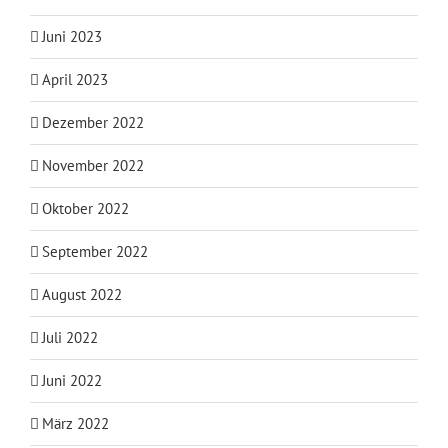
Juni 2023
April 2023
Dezember 2022
November 2022
Oktober 2022
September 2022
August 2022
Juli 2022
Juni 2022
März 2022