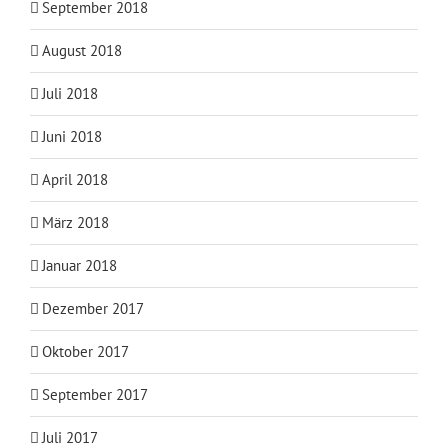
September 2018
August 2018
Juli 2018
Juni 2018
April 2018
März 2018
Januar 2018
Dezember 2017
Oktober 2017
September 2017
Juli 2017