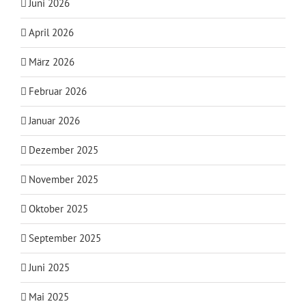
Juni 2026
April 2026
März 2026
Februar 2026
Januar 2026
Dezember 2025
November 2025
Oktober 2025
September 2025
Juni 2025
Mai 2025