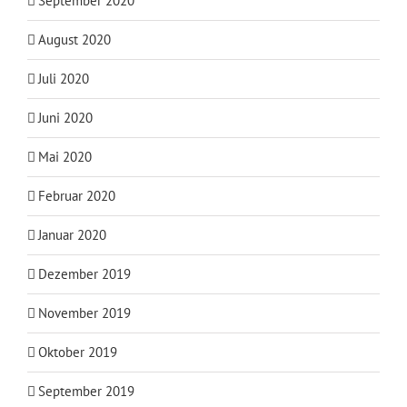
September 2020
August 2020
Juli 2020
Juni 2020
Mai 2020
Februar 2020
Januar 2020
Dezember 2019
November 2019
Oktober 2019
September 2019