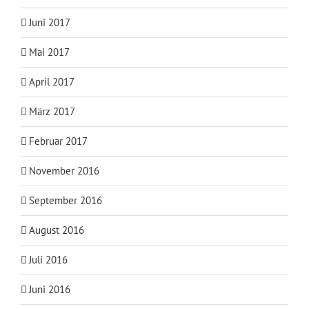
Juni 2017
Mai 2017
April 2017
März 2017
Februar 2017
November 2016
September 2016
August 2016
Juli 2016
Juni 2016