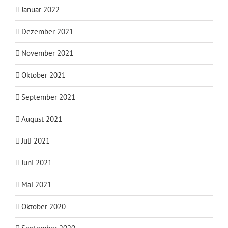
Januar 2022
Dezember 2021
November 2021
Oktober 2021
September 2021
August 2021
Juli 2021
Juni 2021
Mai 2021
Oktober 2020