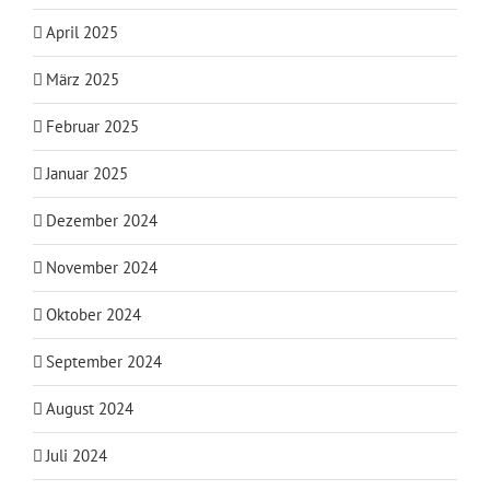
April 2025
März 2025
Februar 2025
Januar 2025
Dezember 2024
November 2024
Oktober 2024
September 2024
August 2024
Juli 2024