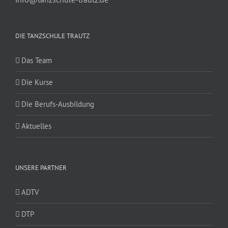
DIE TANZSCHULE TRAUTZ
Das Team
Die Kurse
Die Berufs-Ausbildung
Aktuelles
UNSERE PARTNER
ADTV
DTP