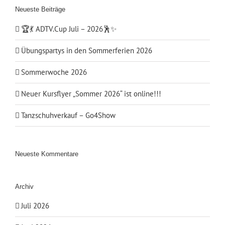
Neueste Beiträge
🏆💃 ADTV.Cup Juli – 2026🕺✨
Übungspartys in den Sommerferien 2026
Sommerwoche 2026
Neuer Kursflyer „Sommer 2026“ ist online!!!
Tanzschuhverkauf – Go4Show
Neueste Kommentare
Archiv
Juli 2026