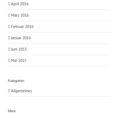
April 2016
März 2016
Februar 2016
Januar 2016
Juni 2015
Mai 2015
Kategorien
Allgemeines
Meta