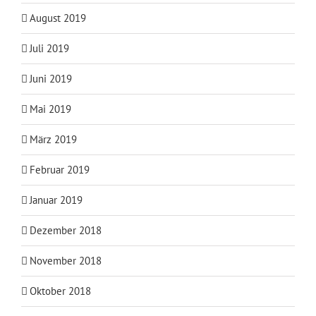
August 2019
Juli 2019
Juni 2019
Mai 2019
März 2019
Februar 2019
Januar 2019
Dezember 2018
November 2018
Oktober 2018