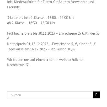
inkl. Kinderauftritte für Eltern, Großeltern, Verwandte und
Freunde
3 Jahre bis inkl. 1. Klasse – 13:00 – 15:00 Uhr
ab 2. Klasse – 16:30 – 18:30 Uhr
Frühbucherpreis bis 30.11.2023 – Erwachsene 2,- €, Kinder 5,-
€
Normalpreis 01-15.12.2023 – Erwachsene 5,- €, Kinder 8,- €
Tageskasse am 16.12.2023 – Pro Person 10,- €
Wir freuen uns auf einen schönen weihnachtlichen
Nachmittag 🙂
Suche
nach: