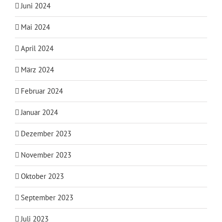
Juni 2024
Mai 2024
April 2024
März 2024
Februar 2024
Januar 2024
Dezember 2023
November 2023
Oktober 2023
September 2023
Juli 2023