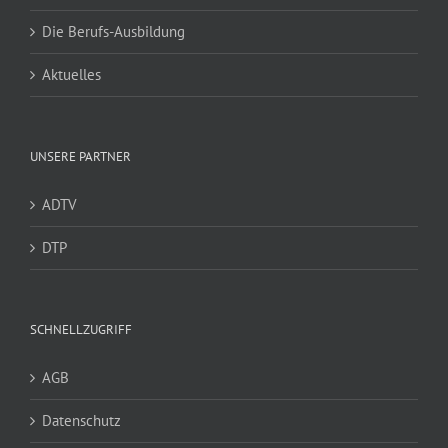
Die Berufs-Ausbildung
Aktuelles
UNSERE PARTNER
ADTV
DTP
SCHNELLZUGRIFF
AGB
Datenschutz