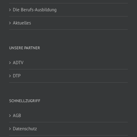
Die Berufs-Ausbildung
Aktuelles
UNSERE PARTNER
ADTV
DTP
SCHNELLZUGRIFF
AGB
Datenschutz