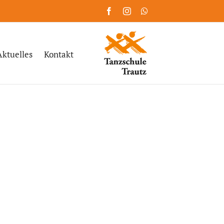
Facebook
Instagram
WhatsApp
Aktuelles
Kontakt