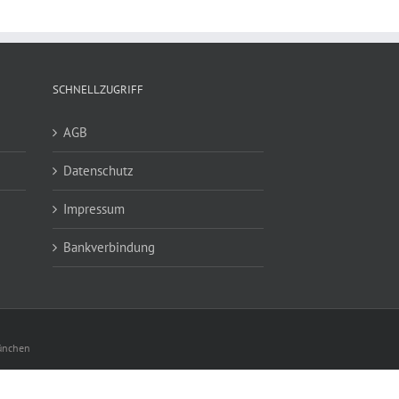
SCHNELLZUGRIFF
AGB
Datenschutz
Impressum
Bankverbindung
München