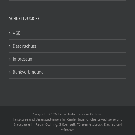
SCHNELLZUGRIFF
AGB
Datenschutz
Impressum
Bankverbindung
Copyright 2026 Tanzschule Trautz in Olching
Tanzkurse und Veranstaltungen für Kinder, Jugendliche, Erwachsene und
Brautpaare im Raum Olching, Gröbenzell, Fürstenfeldbruck, Dachau und
München