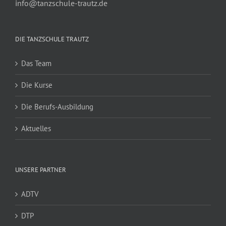
info@tanzschule-trautz.de
DIE TANZSCHULE TRAUTZ
Das Team
Die Kurse
Die Berufs-Ausbildung
Aktuelles
UNSERE PARTNER
ADTV
DTP