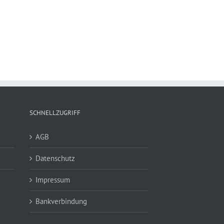
SCHNELLZUGRIFF
AGB
Datenschutz
Impressum
Bankverbindung