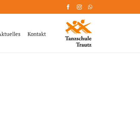
Facebook
Instagram
WhatsApp
Aktuelles
Kontakt