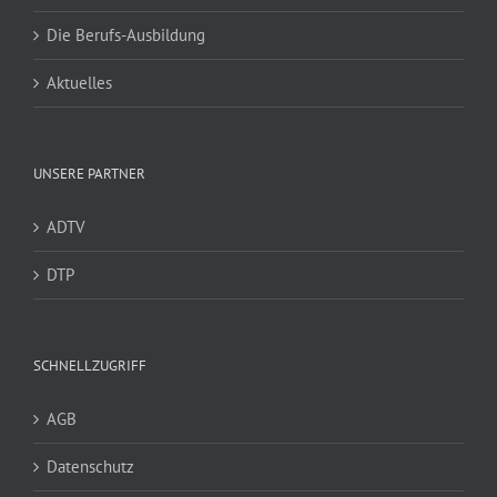
Die Berufs-Ausbildung
Aktuelles
UNSERE PARTNER
ADTV
DTP
SCHNELLZUGRIFF
AGB
Datenschutz