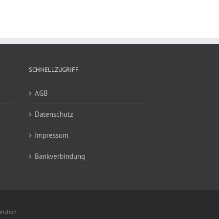
SCHNELLZUGRIFF
AGB
Datenschutz
Impressum
Bankverbindung
München