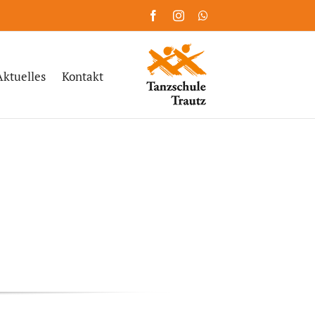
Facebook
Instagram
WhatsApp
Aktuelles
Kontakt