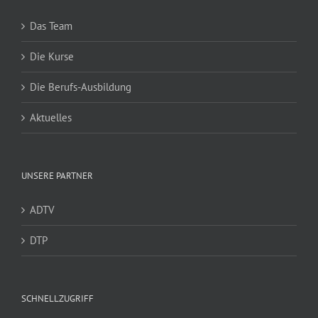
Das Team
Die Kurse
Die Berufs-Ausbildung
Aktuelles
UNSERE PARTNER
ADTV
DTP
SCHNELLZUGRIFF