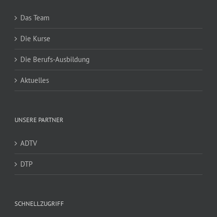
Das Team
Die Kurse
Die Berufs-Ausbildung
Aktuelles
UNSERE PARTNER
ADTV
DTP
SCHNELLZUGRIFF