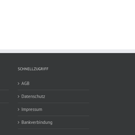
SCHNELLZUGRIFF
AGB
Datenschutz
Impressum
Bankverbindung