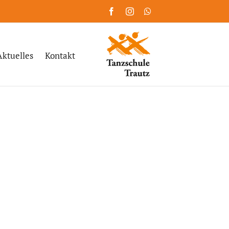
Facebook
Instagram
WhatsApp
Aktuelles
Kontakt